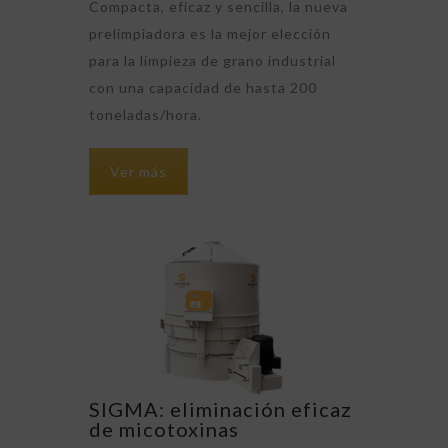
Compacta, eficaz y sencilla, la nueva
prelimpiadora es la mejor elección
para la limpieza de grano industrial
con una capacidad de hasta 200
toneladas/hora.
Ver más
SIGMA: eliminación eficaz
de micotoxinas