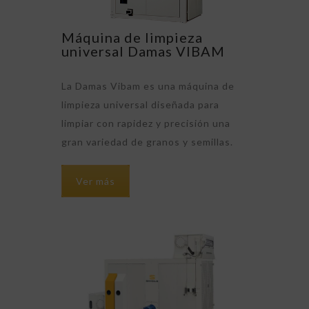
Máquina de limpieza
universal Damas VIBAM
La Damas Vibam es una máquina de
limpieza universal diseñada para
limpiar con rapidez y precisión una
gran variedad de granos y semillas.
Ver más