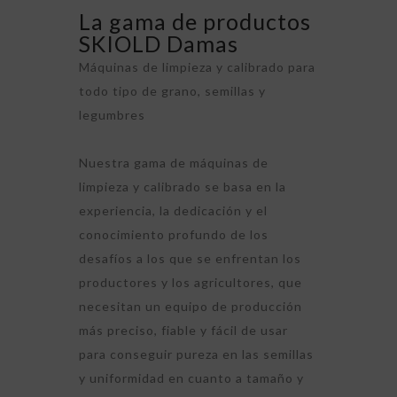
La gama de productos
SKIOLD Damas
Máquinas de limpieza y calibrado para
todo tipo de grano, semillas y
legumbres
Nuestra gama de máquinas de
limpieza y calibrado se basa en la
experiencia, la dedicación y el
conocimiento profundo de los
desafíos a los que se enfrentan los
productores y los agricultores, que
necesitan un equipo de producción
más preciso, fiable y fácil de usar
para conseguir pureza en las semillas
y uniformidad en cuanto a tamaño y