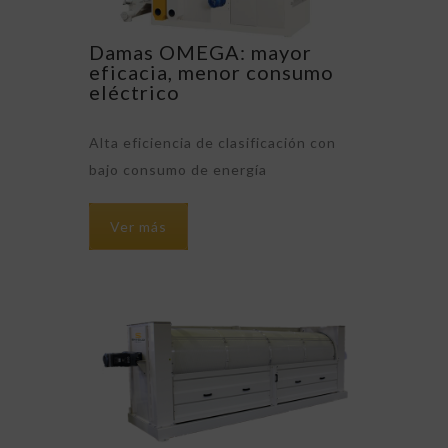
Damas OMEGA: mayor
eficacia, menor consumo
eléctrico
Alta eficiencia de clasificación con
bajo consumo de energía
Ver más