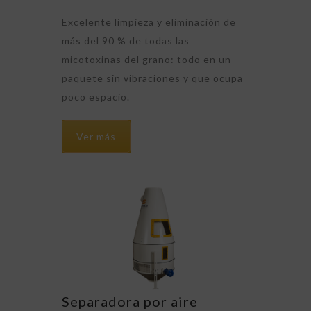
Excelente limpieza y eliminación de
más del 90 % de todas las
micotoxinas del grano: todo en un
paquete sin vibraciones y que ocupa
poco espacio.
Ver más
Separadora por aire