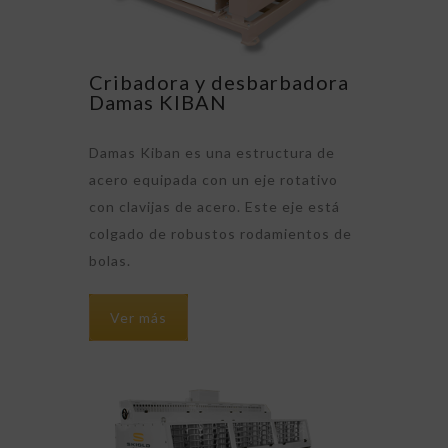
Cribadora y desbarbadora
Damas KIBAN
Damas Kiban es una estructura de
acero equipada con un eje rotativo
con clavijas de acero. Este eje está
colgado de robustos rodamientos de
bolas.
Ver más