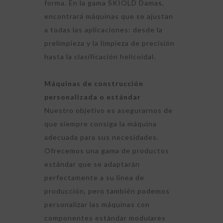
forma. En la gama SKIOLD Damas,
encontrará máquinas que se ajustan
a todas las aplicaciones: desde la
prelimpieza y la limpieza de precisión
hasta la clasificación helicoidal.
Máquinas de construcción
personalizada o estándar
Nuestro objetivo es asegurarnos de
que siempre consiga la máquina
adecuada para sus necesidades.
Ofrecemos una gama de productos
estándar que se adaptarán
perfectamente a su línea de
producción, pero también podemos
personalizar las máquinas con
componentes estándar modulares