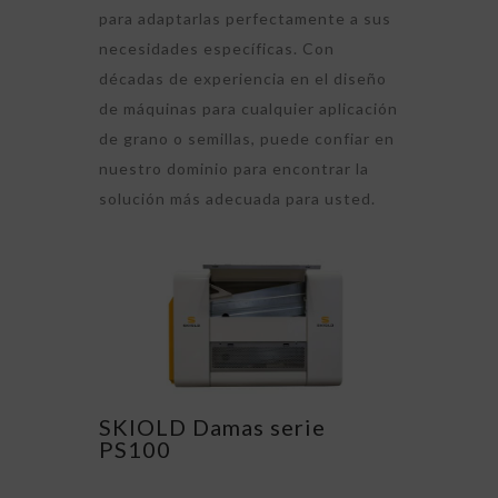
para adaptarlas perfectamente a sus
necesidades específicas. Con
décadas de experiencia en el diseño
de máquinas para cualquier aplicación
de grano o semillas, puede confiar en
nuestro dominio para encontrar la
solución más adecuada para usted.
SKIOLD Damas serie
PS100