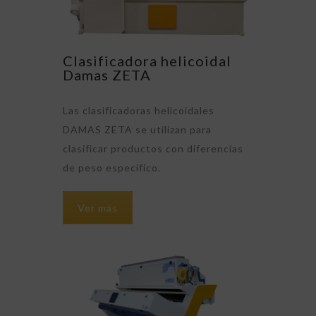
Clasificadora helicoidal
Damas ZETA
Las clasificadoras helicoidales
DAMAS ZETA se utilizan para
clasificar productos con diferencias
de peso específico.
Ver más