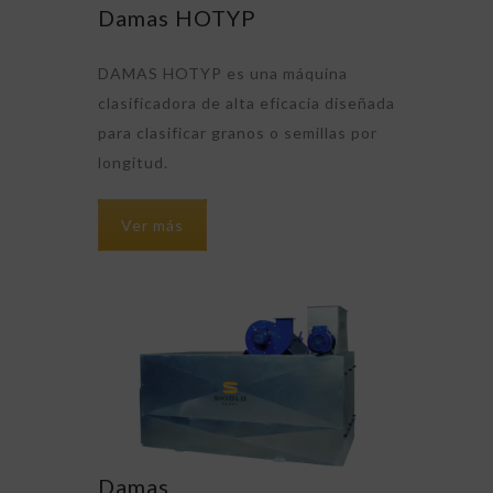
Damas HOTYP
DAMAS HOTYP es una máquina
clasificadora de alta eficacia diseñada
para clasificar granos o semillas por
longitud.
Ver más
Damas