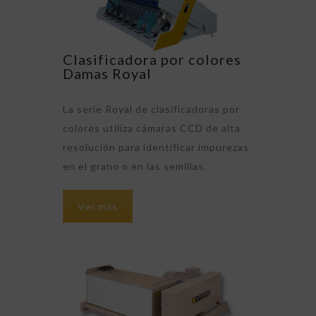
Clasificadora por colores
Damas Royal
La serie Royal de clasificadoras por
colores utiliza cámaras CCD de alta
resolución para identificar impurezas
en el grano o en las semillas.
Ver más