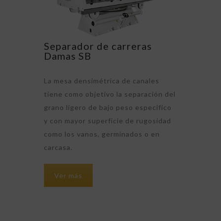
Separador de carreras
Damas SB
La mesa densimétrica de canales
tiene como objetivo la separación del
grano ligero de bajo peso especifico
y con mayor superficie de rugosidad
como los vanos, germinados o en
carcasa.
Ver más