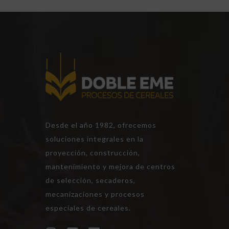
Desde el año 1982, ofrecemos
soluciones integrales en la
proyección, construcción,
mantenimiento y mejora de centros
de selección, secaderos,
mecanizaciones y procesos
especiales de cereales.