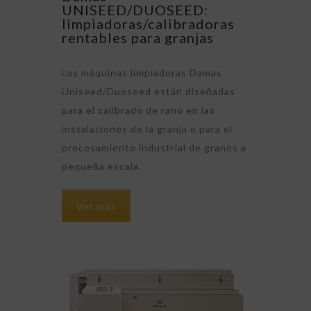
UNISEED/DUOSEED:
limpiadoras/calibradoras
rentables para granjas
Las máquinas limpiadoras Damas
Uniseed/Duoseed están diseñadas
para el calibrado de rano en las
instalaciones de la granja o para el
procesamiento industrial de granos a
pequeña escala.
Ver más