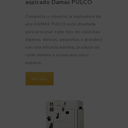
aspirado Damas PULCO
Compacta y robusta, la aspiradora de
aire DAMAS PULCO está diseñada
para procesar todo tipo de cosechas
(ligeras, densas, pequeñas o grandes)
con una eficacia máxima, produce un
ruido mínimo y ocupa muy poco
espacio.
Ver más