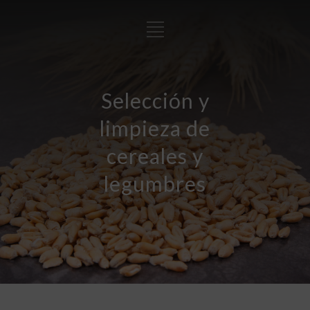
Selección y
limpieza de
cereales y
legumbres