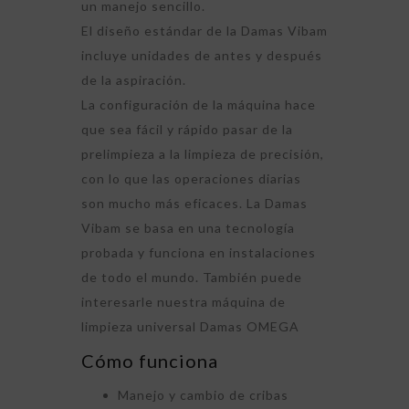
un manejo sencillo.
El diseño estándar de la Damas Vibam
incluye unidades de antes y después
de la aspiración.
La configuración de la máquina hace
que sea fácil y rápido pasar de la
prelimpieza a la limpieza de precisión,
con lo que las operaciones diarias
son mucho más eficaces. La Damas
Vibam se basa en una tecnología
probada y funciona en instalaciones
de todo el mundo. También puede
interesarle nuestra máquina de
limpieza universal Damas OMEGA
Cómo funciona
Manejo y cambio de cribas