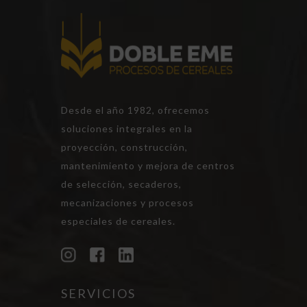
Desde el año 1982, ofrecemos
soluciones integrales en la
proyección, construcción,
mantenimiento y mejora de centros
de selección, secaderos,
mecanizaciones y procesos
especiales de cereales.
SERVICIOS