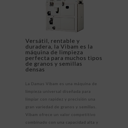
Versátil, rentable y
duradera, la Vibam es la
máquina de limpieza
perfecta para muchos tipos
de granos y semillas
densas
La Damas Vibam es una máquina de
limpieza universal diseñada para
limpiar con rapidez y precisión una
gran variedad de granos y semillas.
Vibam ofrece un valor competitivo
combinado con una capacidad alta y