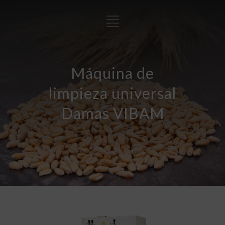
Máquina de
limpieza universal
Damas VIBAM