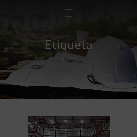
Etiqueta
SILOS