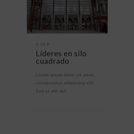
9 SEP
Líderes en silo
cuadrado
Lorem ipsum dolor sit amet,
consectetur adipiscing elit.
Sed ut elit dui.