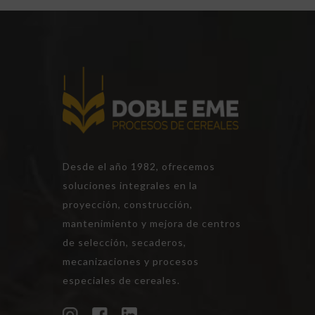
Desde el año 1982, ofrecemos
soluciones integrales en la
proyección, construcción,
mantenimiento y mejora de centros
de selección, secaderos,
mecanizaciones y procesos
especiales de cereales.