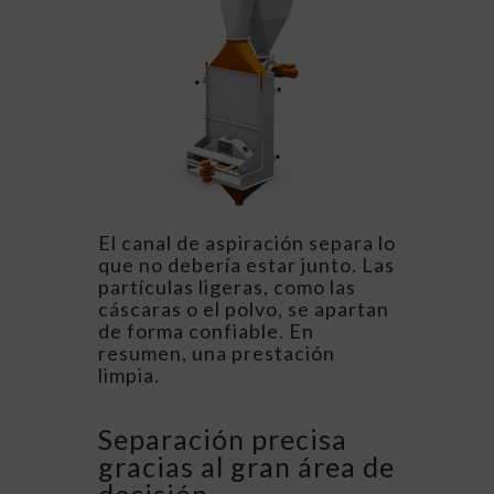
El canal de aspiración separa lo
que no debería estar junto. Las
partículas ligeras, como las
cáscaras o el polvo, se apartan
de forma confiable. En
resumen, una prestación
limpia.
Separación precisa
gracias al gran área de