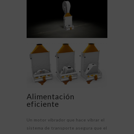
Alimentación
eficiente
Un motor vibrador que hace vibrar el
sistema de transporte asegura que el