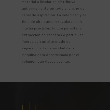
material a limpiar se distribuya
uniformemente en todo el ancho del
canal de aspiración. La velocidad y el
flujo de aire pueden regularse con
mucha precisión, lo que permite la
extracción de cáscaras o partículas
ligeras con un alto grado de
separación. La capacidad de la
máquina está determinada por el
volumen que desea apartar.