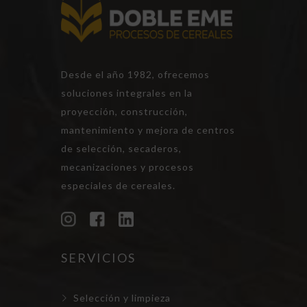
Desde el año 1982, ofrecemos
soluciones integrales en la
proyección, construcción,
mantenimiento y mejora de centros
de selección, secaderos,
mecanizaciones y procesos
especiales de cereales.
SERVICIOS
Selección y limpieza