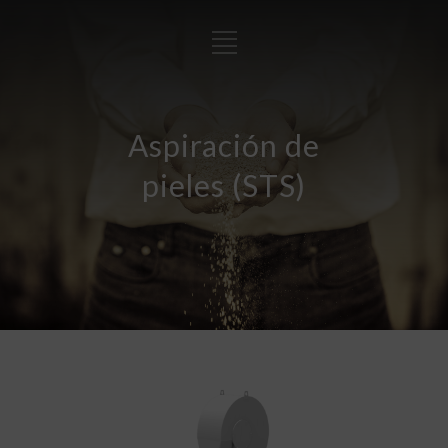
Aspiración de
pieles (STS)