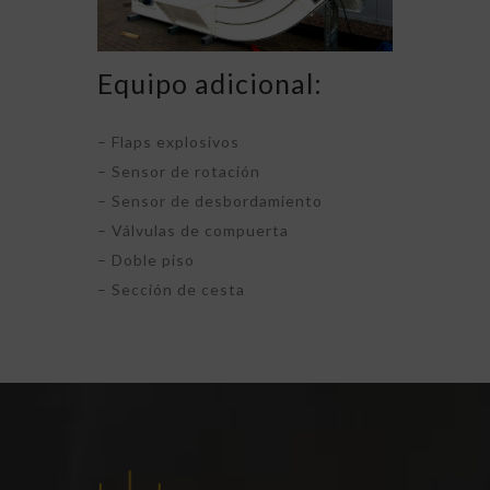
Equipo adicional:
– Flaps explosivos
– Sensor de rotación
– Sensor de desbordamiento
– Válvulas de compuerta
– Doble piso
– Sección de cesta