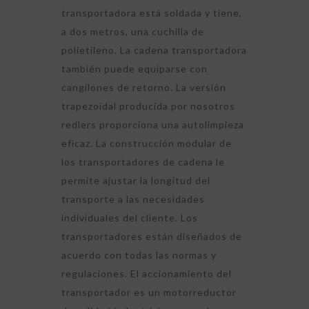
transportadora está soldada y tiene,
a dos metros, una cuchilla de
polietileno. La cadena transportadora
también puede equiparse con
cangilones de retorno. La versión
trapezoidal producida por nosotros
redlers proporciona una autolimpieza
eficaz. La construcción modular de
los transportadores de cadena le
permite ajustar la longitud del
transporte a las necesidades
individuales del cliente. Los
transportadores están diseñados de
acuerdo con todas las normas y
regulaciones. El accionamiento del
transportador es un motorreductor