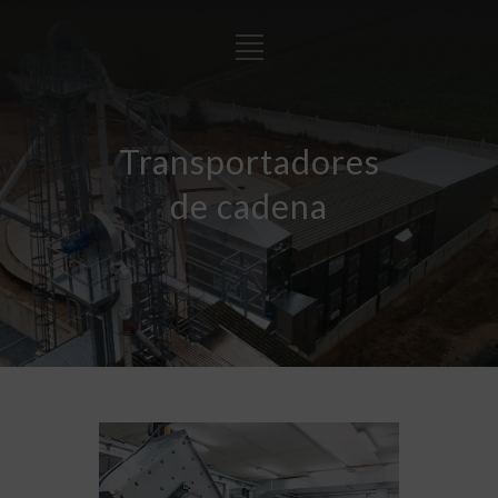
Transportadores
de cadena