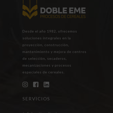
Desde el año 1982, ofrecemos
soluciones integrales en la
proyección, construcción,
mantenimiento y mejora de centros
de selección, secaderos,
mecanizaciones y procesos
especiales de cereales.
SERVICIOS