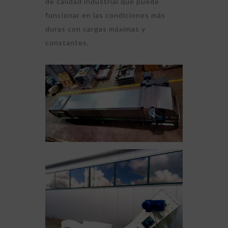
de calidad industrial que puede
funcionar en las condiciones más
duras con cargas máximas y
constantes.