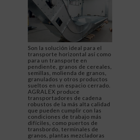
Son la solución ideal para el
transporte horizontal así como
para un transporte en
pendiente, granos de cereales,
semillas, molienda de granos,
granulados y otros productos
sueltos en un espacio cerrado.
AGRALEX produce
transportadores de cadena
robustos de la más alta calidad
que pueden cumplir con las
condiciones de trabajo más
difíciles, como puertos de
transbordo, terminales de
granos, plantas mezcladoras