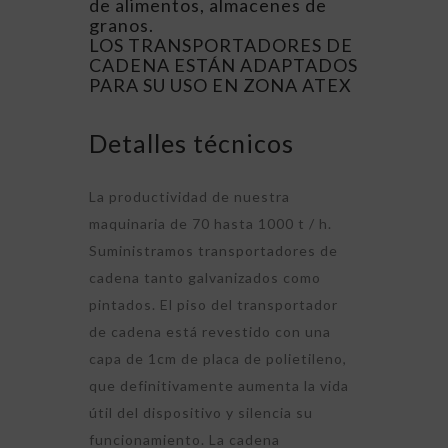
de alimentos, almacenes de
granos.
LOS TRANSPORTADORES DE
CADENA ESTÁN ADAPTADOS
PARA SU USO EN ZONA ATEX
Detalles técnicos
La productividad de nuestra
maquinaria de 70 hasta 1000 t / h.
Suministramos transportadores de
cadena tanto galvanizados como
pintados. El piso del transportador
de cadena está revestido con una
capa de 1cm de placa de polietileno,
que definitivamente aumenta la vida
útil del dispositivo y silencia su
funcionamiento. La cadena