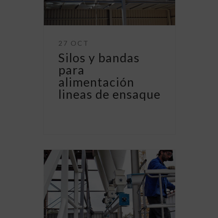
27 OCT
Silos y bandas
para
alimentación
lineas de ensaque