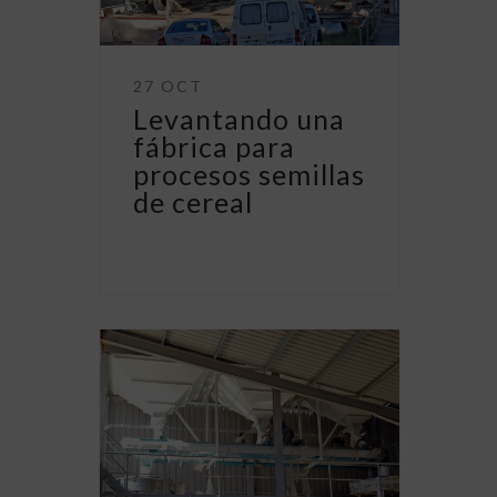
27 OCT
Levantando una
fábrica para
procesos semillas
de cereal