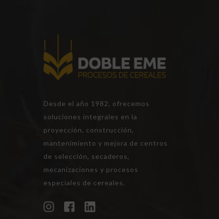
Desde el año 1982, ofrecemos
soluciones integrales en la
proyección, construcción,
mantenimiento y mejora de centros
de selección, secaderos,
mecanizaciones y procesos
especiales de cereales.