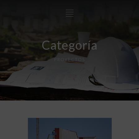
Categoría
PROYECTOS