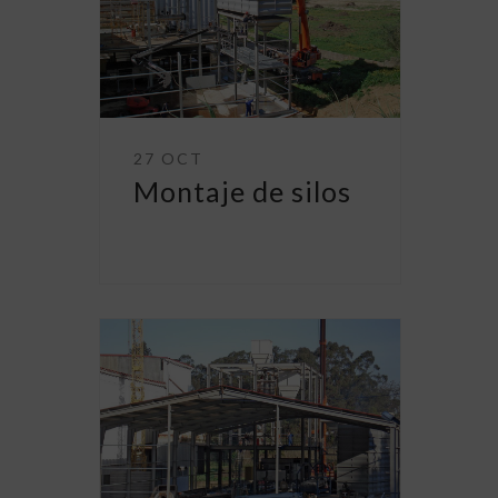
27 OCT
Montaje de silos