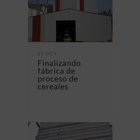
27 OCT
Finalizando
fábrica de
proceso de
cereales