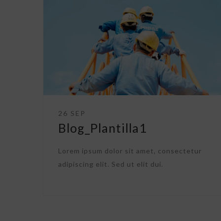
26 SEP
Blog_Plantilla1
Lorem ipsum dolor sit amet, consectetur
adipiscing elit. Sed ut elit dui.