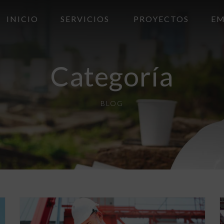
INICIO
SERVICIOS
PROYECTOS
EM
Categoría
BLOG