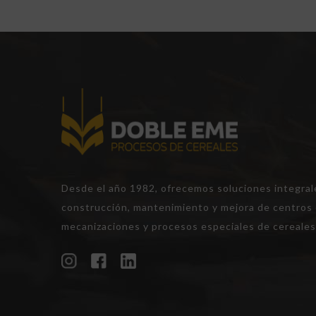
Desde el año 1982, ofrecemos soluciones integrale
construcción, mantenimiento y mejora de centros 
mecanizaciones y procesos especiales de cereales