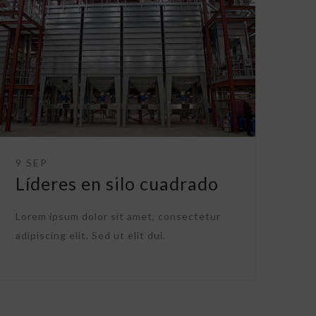
9 SEP
Líderes en silo cuadrado
Lorem ipsum dolor sit amet, consectetur
adipiscing elit. Sed ut elit dui.