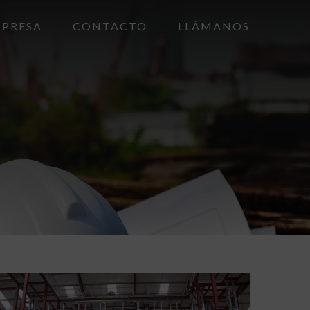
PRESA
CONTACTO
LLÁMANOS