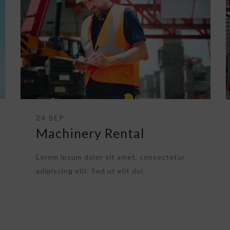
24 SEP
Machinery Rental
Lorem ipsum dolor sit amet, consectetur
adipiscing elit. Sed ut elit dui.